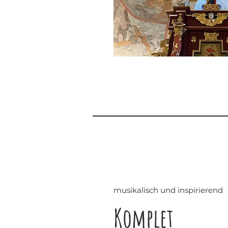
musikalisch und inspirierend
Komplet