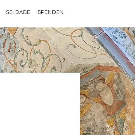
SEI DABEI
SPENDEN