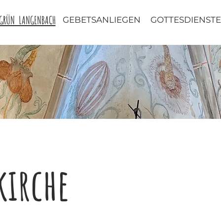
NGRÜN LANGENBACH
GEBETSANLIEGEN
GOTTESDIENSTE
kirche